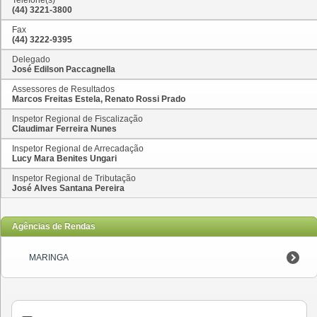
(44) 3221-3800
Fax
(44) 3222-9395
Delegado
José Edilson Paccagnella
Assessores de Resultados
Marcos Freitas Estela, Renato Rossi Prado
Inspetor Regional de Fiscalização
Claudimar Ferreira Nunes
Inspetor Regional de Arrecadação
Lucy Mara Benites Ungari
Inspetor Regional de Tributação
José Alves Santana Pereira
Agências de Rendas
MARINGA