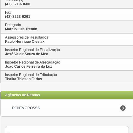
(42) 3219-3600
Fax
(42) 3223-6261
Delegado
Marcio Luis Trentin
Assessores de Resultados
Paulo Henrique Cieslak
Inspetor Regional de Fiscalização
José Valdir Souza de Méo
Inspetor Regional de Arrecadação
João Carlos Ferreira da Luz
Inspetor Regional de Tributação
Thalita Thiesen Farias
Agências de Rendas
PONTA GROSSA